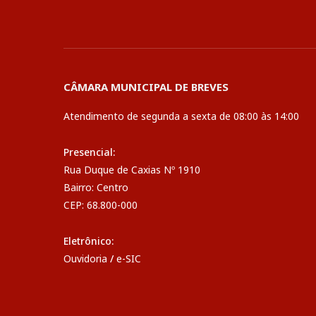
CÂMARA MUNICIPAL DE BREVES
Atendimento de segunda a sexta de 08:00 às 14:00
Presencial:
Rua Duque de Caxias Nº 1910
Bairro: Centro
CEP: 68.800-000
Eletrônico:
Ouvidoria
/
e-SIC