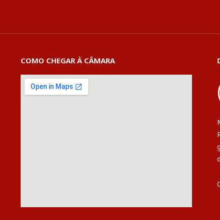
COMO CHEGAR À CÂMARA