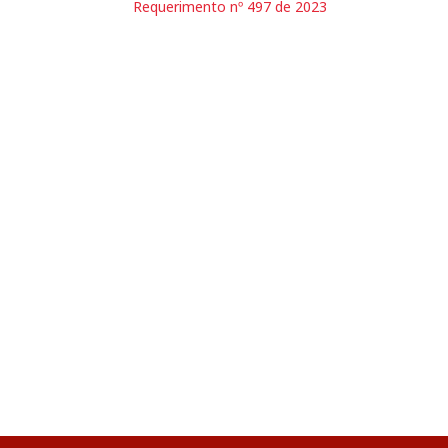
Requerimento nº 497 de 2023