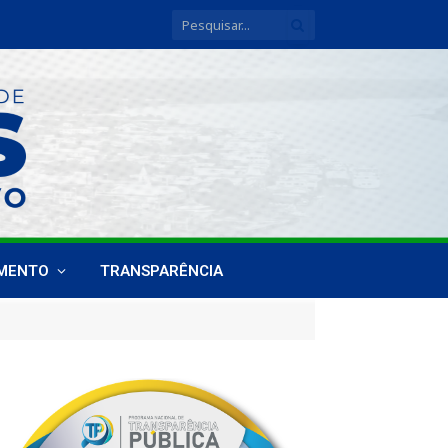
IMENTO
TRANSPARÊNCIA