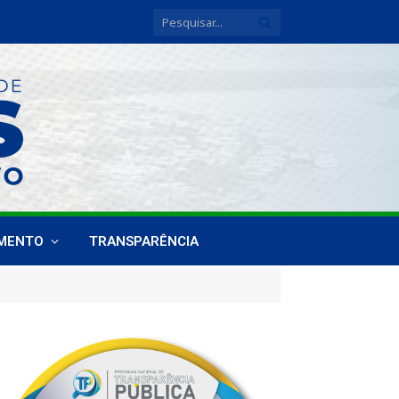
IMENTO
TRANSPARÊNCIA