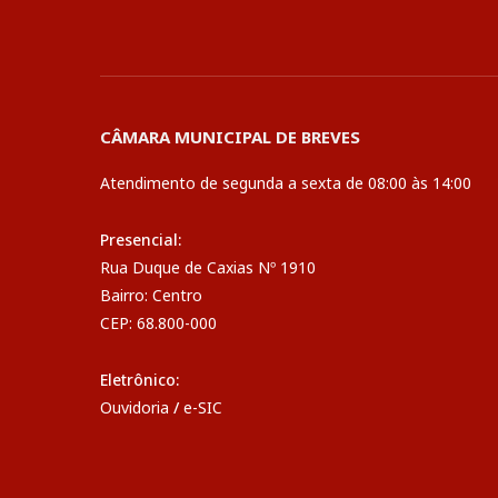
CÂMARA MUNICIPAL DE BREVES
Atendimento de segunda a sexta de 08:00 às 14:00
Presencial:
Rua Duque de Caxias Nº 1910
Bairro: Centro
CEP: 68.800-000
Eletrônico:
Ouvidoria
/
e-SIC