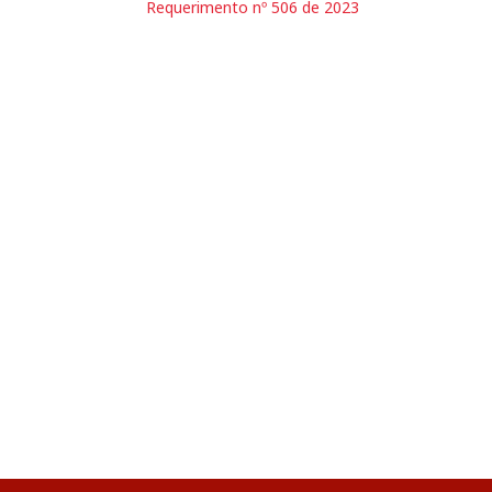
Requerimento nº 506 de 2023