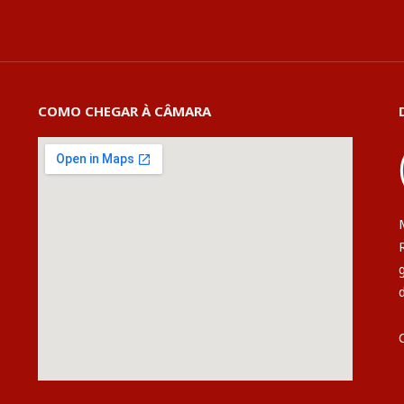
COMO CHEGAR À CÂMARA