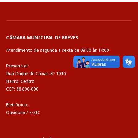
CÂMARA MUNICIPAL DE BREVES
Atendimento de segunda a sexta de 08:00 às 14:00
Presencial:
Rua Duque de Caxias Nº 1910
Bairro: Centro
CEP: 68.800-000
Eletrônico:
Ouvidoria
/
e-SIC