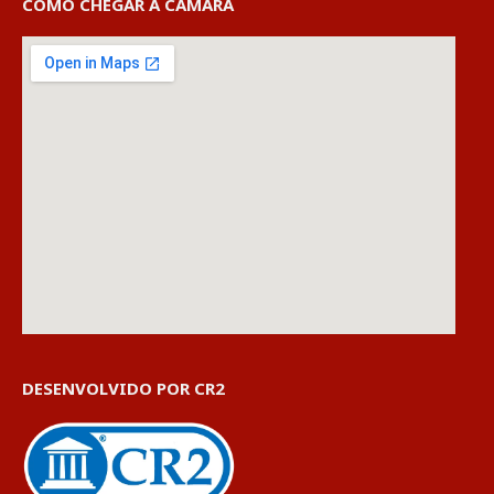
COMO CHEGAR À CÂMARA
DESENVOLVIDO POR CR2