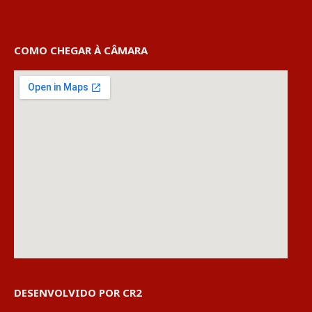
COMO CHEGAR À CÂMARA
DESENVOLVIDO POR CR2