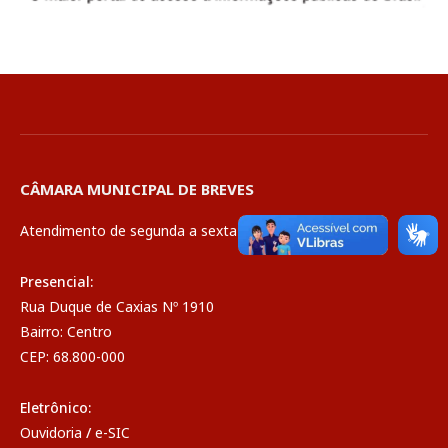
CÂMARA MUNICIPAL DE BREVES
Atendimento de segunda a sexta de 08:00 às 14:00
Presencial:
Rua Duque de Caxias Nº 1910
Bairro: Centro
CEP: 68.800-000
Eletrônico:
Ouvidoria
/
e-SIC