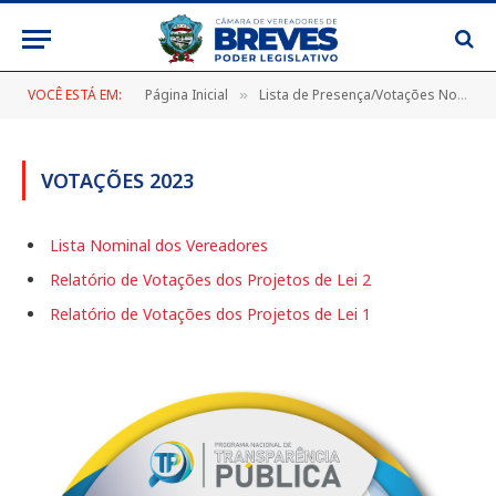
VOCÊ ESTÁ EM:
Página Inicial
Lista de Presença/Votações Nominais
»
VOTAÇÕES 2023
Lista Nominal dos Vereadores
Relatório de Votações dos Projetos de Lei 2
Relatório de Votações dos Projetos de Lei 1