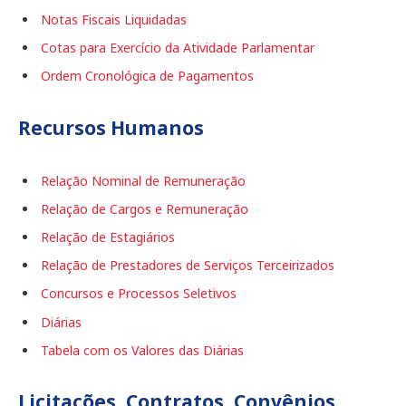
Notas Fiscais Liquidadas
Cotas para Exercício da Atividade Parlamentar
Ordem Cronológica de Pagamentos
Recursos Humanos
Relação Nominal de Remuneração
Relação de Cargos e Remuneração
Relação de Estagiários
Relação de Prestadores de Serviços Terceirizados
Concursos e Processos Seletivos
Diárias
Tabela com os Valores das Diárias
Licitações, Contratos, Convênios,