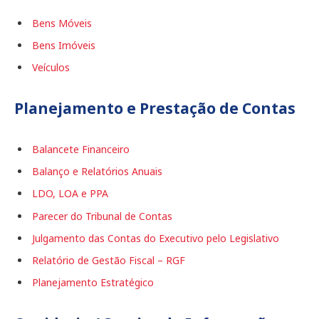
Bens Móveis
Bens Imóveis
Veículos
Planejamento e Prestação de Contas
Balancete Financeiro
Balanço e Relatórios Anuais
LDO, LOA e PPA
Parecer do Tribunal de Contas
Julgamento das Contas do Executivo pelo Legislativo
Relatório de Gestão Fiscal – RGF
Planejamento Estratégico