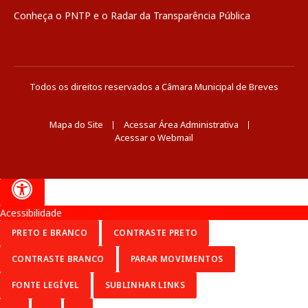
Conheça o
PNTP
e o
Radar da Transparência Pública
Todos os direitos reservados a Câmara Municipal de Breves
Mapa do Site
Acessar Área Administrativa
Acessar o Webmail
Acessibilidade
PRETO E BRANCO
CONTRASTE PRETO
CONTRASTE BRANCO
PARAR MOVIMENTOS
FONTE LEGÍVEL
SUBLINHAR LINKS