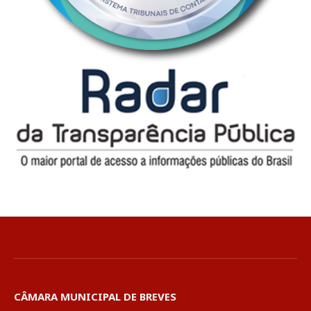
CÂMARA MUNICIPAL DE BREVES