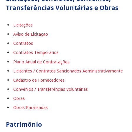
Transferências Voluntárias e Obras
Licitações
Aviso de Licitação
Contratos
Contratos Temporários
Plano Anual de Contratações
Licitantes / Contratos Sancionados Administrativamente
Cadastro de Fornecedores
Convênios / Transferências Voluntárias
Obras
Obras Paralisadas
Patrimônio