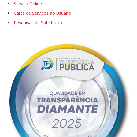
Serviço Online
Carta de Serviços ao Usuário
Pesquisas de Satisfação