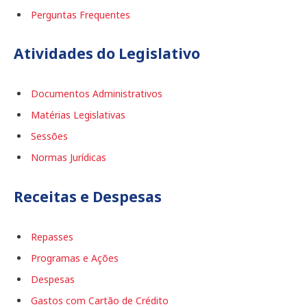
Perguntas Frequentes
Atividades do Legislativo
Documentos Administrativos
Matérias Legislativas
Sessões
Normas Jurídicas
Receitas e Despesas
Repasses
Programas e Ações
Despesas
Gastos com Cartão de Crédito