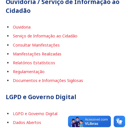
Ouvidoria / Serviço de Informação ao
Cidadão
Ouvidoria
Serviço de Informação ao Cidadão
Consultar Manifestações
Manifestações Realizadas
Relatórios Estatísticos
Regulamentação
Documentos e Informações Sigilosas
LGPD e Governo Digital
LGPD e Governo Digital
Dados Abertos