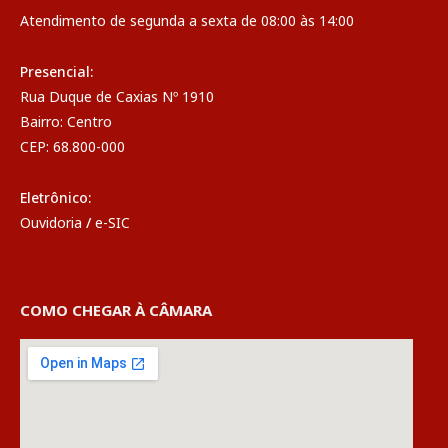
Atendimento de segunda a sexta de 08:00 às 14:00
Presencial:
Rua Duque de Caxias Nº 1910
Bairro: Centro
CEP: 68.800-000
Eletrônico:
Ouvidoria
/
e-SIC
COMO CHEGAR À CÂMARA