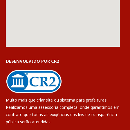
DESENVOLVIDO POR CR2
Muito mais que
criar site
ou
sistema para prefeituras
!
Realizamos uma
assessoria
completa, onde garantimos em
contrato que todas as exigências das
leis de transparência
pública
serão atendidas.