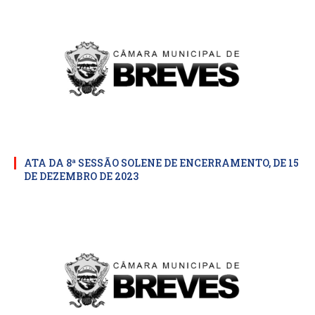
ATA DA 8ª SESSÃO SOLENE DE ENCERRAMENTO, DE 15
DE DEZEMBRO DE 2023