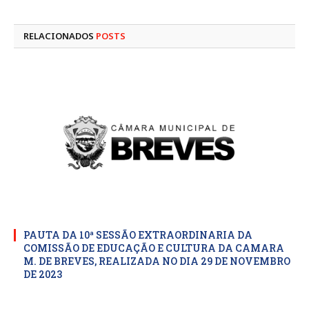
mail
RELACIONADOS
POSTS
PAUTA DA 10ª SESSÃO EXTRAORDINARIA DA
COMISSÃO DE EDUCAÇÃO E CULTURA DA CAMARA
M. DE BREVES, REALIZADA NO DIA 29 DE NOVEMBRO
DE 2023