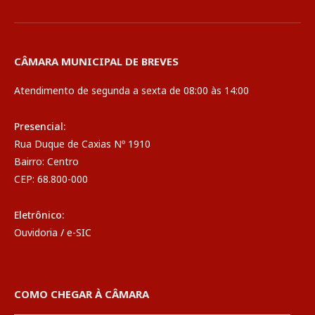
CÂMARA MUNICIPAL DE BREVES
Atendimento de segunda a sexta de 08:00 às 14:00
Presencial:
Rua Duque de Caxias Nº 1910
Bairro: Centro
CEP: 68.800-000
Eletrônico:
Ouvidoria
/
e-SIC
COMO CHEGAR À CÂMARA