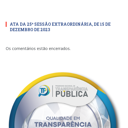
ATA DA 25ª SESSÃO EXTRAORDINÁRIA, DE 15 DE
DEZEMBRO DE 2023
Os comentários estão encerrados.