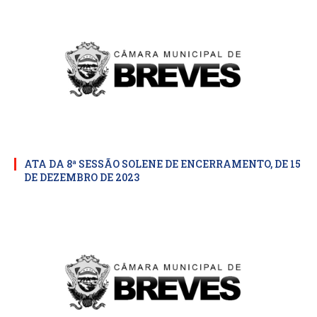
ATA DA 8ª SESSÃO SOLENE DE ENCERRAMENTO, DE 15
DE DEZEMBRO DE 2023