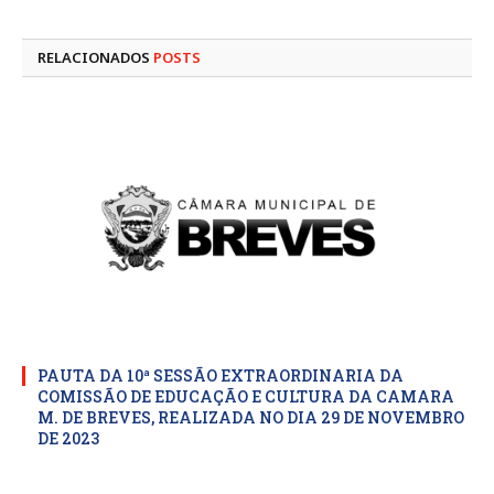
mail
RELACIONADOS
POSTS
PAUTA DA 10ª SESSÃO EXTRAORDINARIA DA
COMISSÃO DE EDUCAÇÃO E CULTURA DA CAMARA
M. DE BREVES, REALIZADA NO DIA 29 DE NOVEMBRO
DE 2023