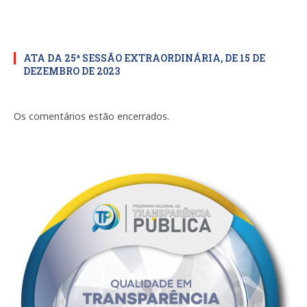
ATA DA 25ª SESSÃO EXTRAORDINÁRIA, DE 15 DE
DEZEMBRO DE 2023
Os comentários estão encerrados.