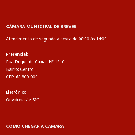
CÂMARA MUNICIPAL DE BREVES
Atendimento de segunda a sexta de 08:00 às 14:00
Presencial:
Rua Duque de Caxias Nº 1910
Bairro: Centro
CEP: 68.800-000
Eletrônico:
Ouvidoria
/
e-SIC
COMO CHEGAR À CÂMARA