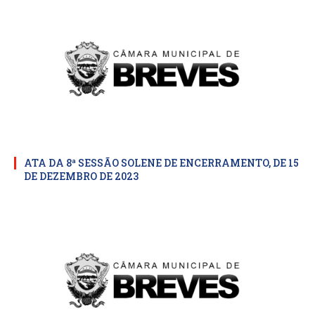
ATA DA 8ª SESSÃO SOLENE DE ENCERRAMENTO, DE 15
DE DEZEMBRO DE 2023