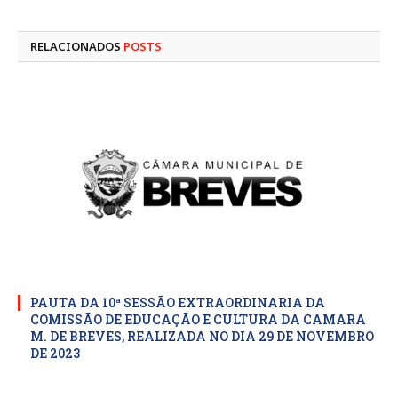
mail
RELACIONADOS
POSTS
PAUTA DA 10ª SESSÃO EXTRAORDINARIA DA
COMISSÃO DE EDUCAÇÃO E CULTURA DA CAMARA
M. DE BREVES, REALIZADA NO DIA 29 DE NOVEMBRO
DE 2023