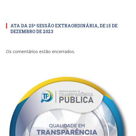
ATA DA 25ª SESSÃO EXTRAORDINÁRIA, DE 15 DE
DEZEMBRO DE 2023
Os comentários estão encerrados.