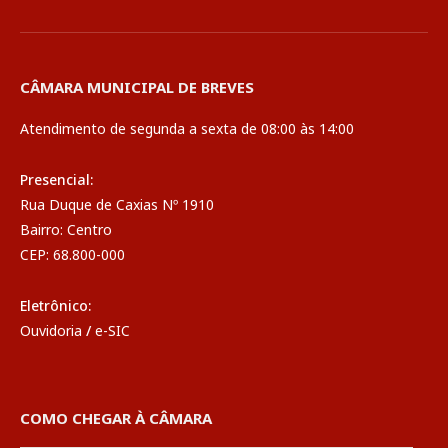
CÂMARA MUNICIPAL DE BREVES
Atendimento de segunda a sexta de 08:00 às 14:00
Presencial:
Rua Duque de Caxias Nº 1910
Bairro: Centro
CEP: 68.800-000
Eletrônico:
Ouvidoria
/
e-SIC
COMO CHEGAR À CÂMARA