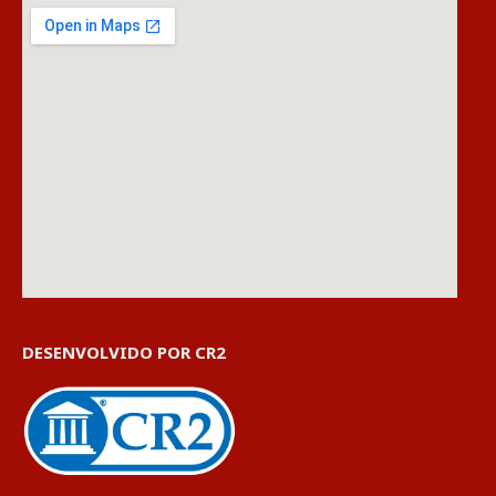
DESENVOLVIDO POR CR2