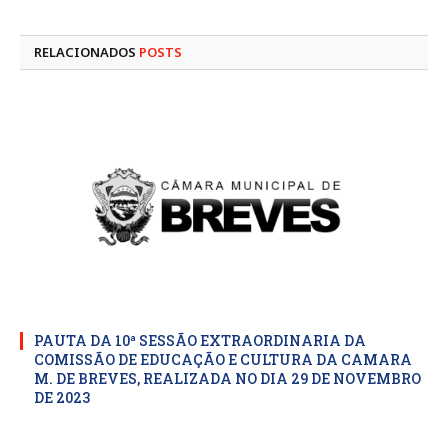
mail
RELACIONADOS
POSTS
PAUTA DA 10ª SESSÃO EXTRAORDINARIA DA
COMISSÃO DE EDUCAÇÃO E CULTURA DA CAMARA
M. DE BREVES, REALIZADA NO DIA 29 DE NOVEMBRO
DE 2023