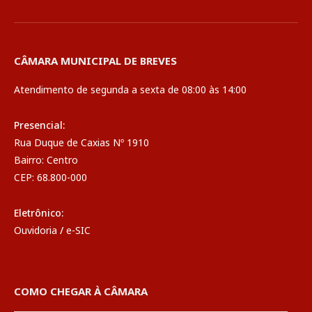
CÂMARA MUNICIPAL DE BREVES
Atendimento de segunda a sexta de 08:00 às 14:00
Presencial:
Rua Duque de Caxias Nº 1910
Bairro: Centro
CEP: 68.800-000
Eletrônico:
Ouvidoria
/
e-SIC
COMO CHEGAR À CÂMARA