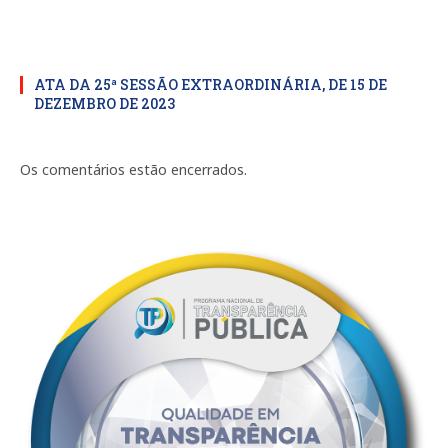
ATA DA 25ª SESSÃO EXTRAORDINÁRIA, DE 15 DE
DEZEMBRO DE 2023
Os comentários estão encerrados.