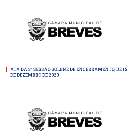
ATA DA 8ª SESSÃO SOLENE DE ENCERRAMENTO, DE 15
DE DEZEMBRO DE 2023