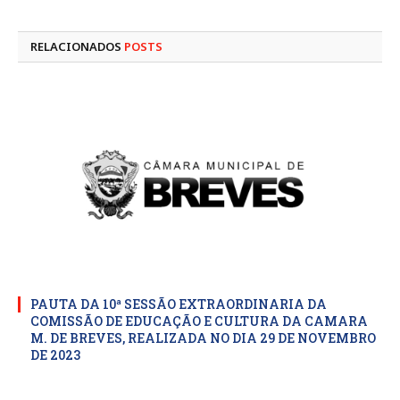
mail
RELACIONADOS
POSTS
PAUTA DA 10ª SESSÃO EXTRAORDINARIA DA
COMISSÃO DE EDUCAÇÃO E CULTURA DA CAMARA
M. DE BREVES, REALIZADA NO DIA 29 DE NOVEMBRO
DE 2023