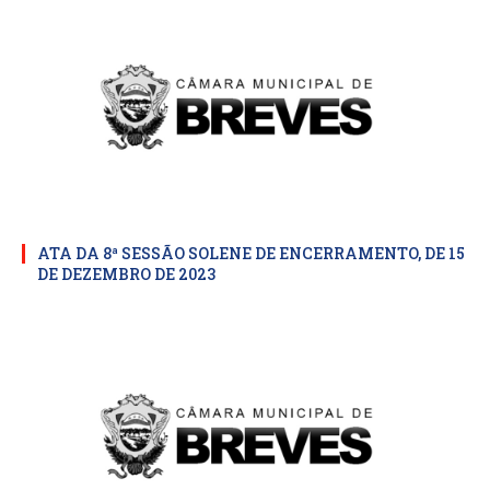
ATA DA 8ª SESSÃO SOLENE DE ENCERRAMENTO, DE 15
DE DEZEMBRO DE 2023