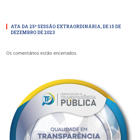
ATA DA 25ª SESSÃO EXTRAORDINÁRIA, DE 15 DE
DEZEMBRO DE 2023
Os comentários estão encerrados.