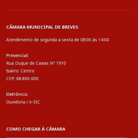
CÂMARA MUNICIPAL DE BREVES
Atendimento de segunda a sexta de 08:00 às 14:00
Presencial:
Rua Duque de Caxias Nº 1910
Bairro: Centro
CEP: 68.800-000
Eletrônico:
Ouvidoria
/
e-SIC
COMO CHEGAR À CÂMARA