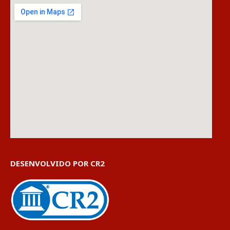
DESENVOLVIDO POR CR2