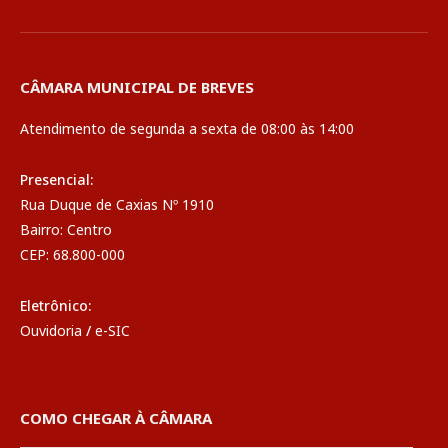
CÂMARA MUNICIPAL DE BREVES
Atendimento de segunda a sexta de 08:00 às 14:00
Presencial:
Rua Duque de Caxias Nº 1910
Bairro: Centro
CEP: 68.800-000
Eletrônico:
Ouvidoria
/
e-SIC
COMO CHEGAR À CÂMARA