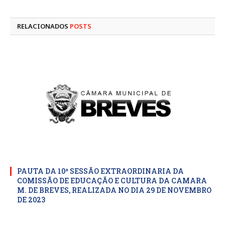
mail
RELACIONADOS
POSTS
PAUTA DA 10ª SESSÃO EXTRAORDINARIA DA
COMISSÃO DE EDUCAÇÃO E CULTURA DA CAMARA
M. DE BREVES, REALIZADA NO DIA 29 DE NOVEMBRO
DE 2023