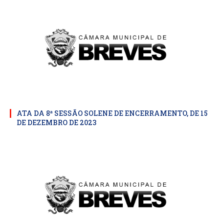
ATA DA 8ª SESSÃO SOLENE DE ENCERRAMENTO, DE 15
DE DEZEMBRO DE 2023