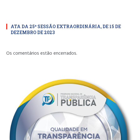
ATA DA 25ª SESSÃO EXTRAORDINÁRIA, DE 15 DE
DEZEMBRO DE 2023
Os comentários estão encerrados.