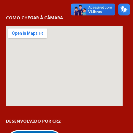
COMO CHEGAR À CÂMARA
DESENVOLVIDO POR CR2