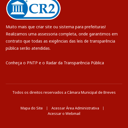
Muito mais que
criar site
ou
sistema para prefeituras
!
Realizamos uma
assessoria
completa, onde garantimos em
contrato que todas as exigências das
leis de transparência
pública
serão atendidas.
Conheça o
PNTP
e o
Radar da Transparência Pública
Todos os direitos reservados a Câmara Municipal de Breves
Mapa do Site
Acessar Área Administrativa
Acessar o Webmail