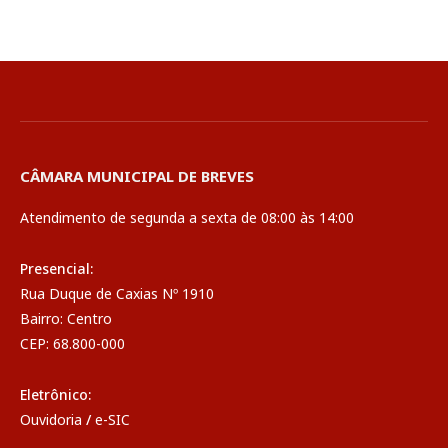
CÂMARA MUNICIPAL DE BREVES
Atendimento de segunda a sexta de 08:00 às 14:00
Presencial:
Rua Duque de Caxias Nº 1910
Bairro: Centro
CEP: 68.800-000
Eletrônico:
Ouvidoria
/
e-SIC