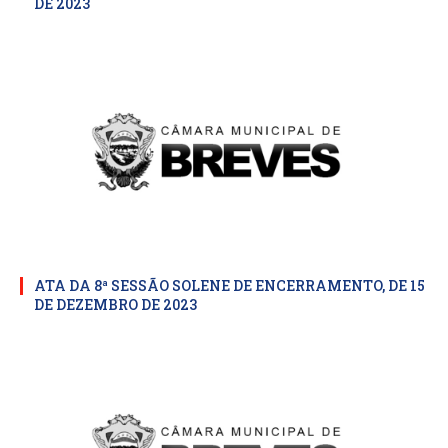
DE 2023
ATA DA 8ª SESSÃO SOLENE DE ENCERRAMENTO, DE 15
DE DEZEMBRO DE 2023