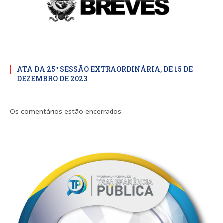
ATA DA 25ª SESSÃO EXTRAORDINÁRIA, DE 15 DE
DEZEMBRO DE 2023
Os comentários estão encerrados.