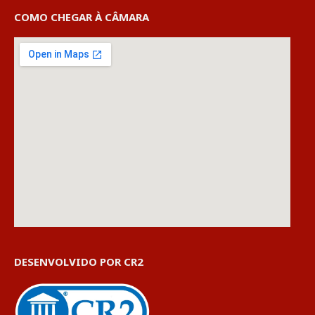
COMO CHEGAR À CÂMARA
DESENVOLVIDO POR CR2