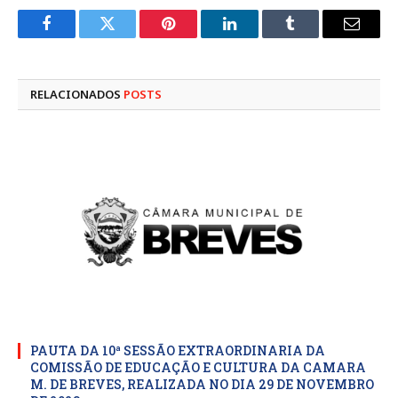
Facebook
Twitter
Pinterest
LinkedIn
Tumblr
E-
mail
RELACIONADOS
POSTS
PAUTA DA 10ª SESSÃO EXTRAORDINARIA DA
COMISSÃO DE EDUCAÇÃO E CULTURA DA CAMARA
M. DE BREVES, REALIZADA NO DIA 29 DE NOVEMBRO