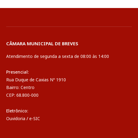
CÂMARA MUNICIPAL DE BREVES
Atendimento de segunda a sexta de 08:00 às 14:00
Presencial:
Rua Duque de Caxias Nº 1910
Bairro: Centro
CEP: 68.800-000
Eletrônico:
Ouvidoria
/
e-SIC