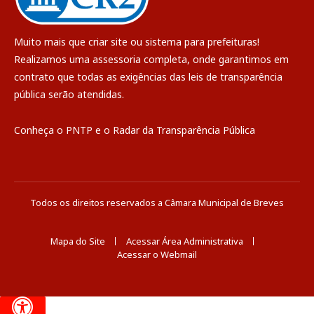
Muito mais que
criar site
ou
sistema para prefeituras
!
Realizamos uma
assessoria
completa, onde garantimos em
contrato que todas as exigências das
leis de transparência
pública
serão atendidas.
Conheça o
PNTP
e o
Radar da Transparência Pública
Todos os direitos reservados a Câmara Municipal de Breves
Mapa do Site
Acessar Área Administrativa
Acessar o Webmail