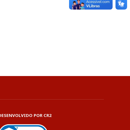
DESENVOLVIDO POR CR2