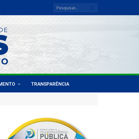
IMENTO
TRANSPARÊNCIA