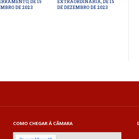
ERRAMENTO, DE 15
EXTRAORDINÁRIA, DE 15
EMBRO DE 2023
DE DEZEMBRO DE 2023
COMO CHEGAR À CÂMARA