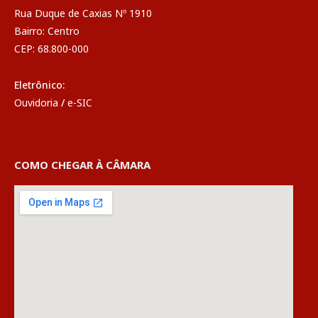
Rua Duque de Caxias Nº 1910
Bairro: Centro
CEP: 68.800-000
Eletrônico:
Ouvidoria
/
e-SIC
COMO CHEGAR À CÂMARA