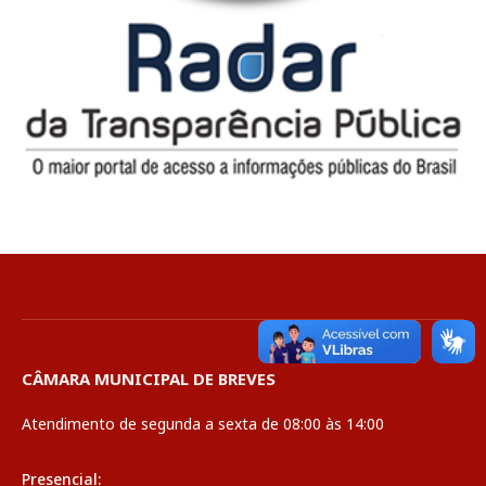
CÂMARA MUNICIPAL DE BREVES
Atendimento de segunda a sexta de 08:00 às 14:00
Presencial: