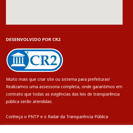
DESENVOLVIDO POR CR2
Muito mais que
criar site
ou
sistema para prefeituras
!
Realizamos uma
assessoria
completa, onde garantimos em
contrato que todas as exigências das
leis de transparência
pública
serão atendidas.
Conheça o
PNTP
e o
Radar da Transparência Pública