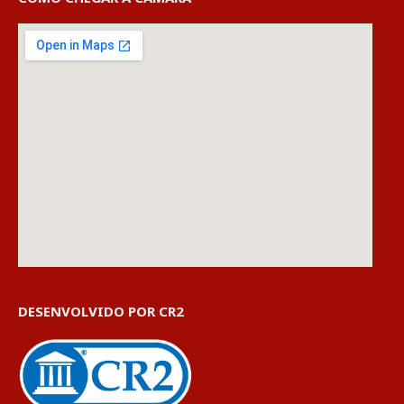
DESENVOLVIDO POR CR2