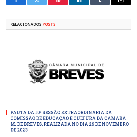
Facebook
Twitter
Pinterest
LinkedIn
Tumblr
E-
mail
RELACIONADOS
POSTS
PAUTA DA 10ª SESSÃO EXTRAORDINARIA DA
COMISSÃO DE EDUCAÇÃO E CULTURA DA CAMARA
M. DE BREVES, REALIZADA NO DIA 29 DE NOVEMBRO
DE 2023