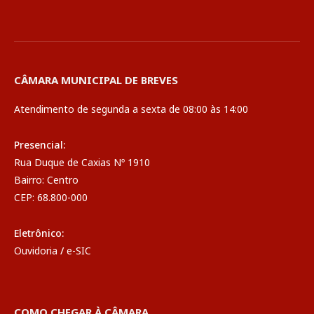
CÂMARA MUNICIPAL DE BREVES
Atendimento de segunda a sexta de 08:00 às 14:00
Presencial:
Rua Duque de Caxias Nº 1910
Bairro: Centro
CEP: 68.800-000
Eletrônico:
Ouvidoria
/
e-SIC
COMO CHEGAR À CÂMARA