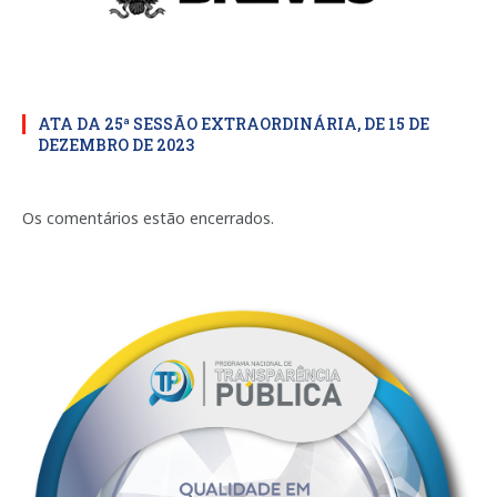
ATA DA 25ª SESSÃO EXTRAORDINÁRIA, DE 15 DE
DEZEMBRO DE 2023
Os comentários estão encerrados.