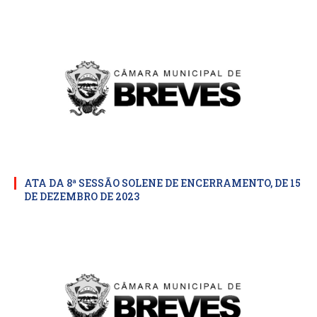
ATA DA 8ª SESSÃO SOLENE DE ENCERRAMENTO, DE 15
DE DEZEMBRO DE 2023