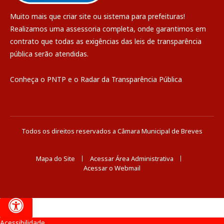
Muito mais que
criar site
ou
sistema para prefeituras
!
Realizamos uma
assessoria
completa, onde garantimos em
contrato que todas as exigências das
leis de transparência
pública
serão atendidas.
Conheça o
PNTP
e o
Radar da Transparência Pública
Todos os direitos reservados a Câmara Municipal de Breves
Mapa do Site
Acessar Área Administrativa
Acessar o Webmail
Acessibilidade