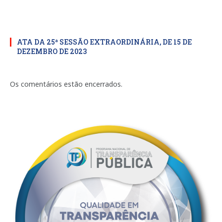
ATA DA 25ª SESSÃO EXTRAORDINÁRIA, DE 15 DE
DEZEMBRO DE 2023
Os comentários estão encerrados.