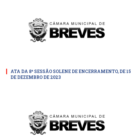
ATA DA 8ª SESSÃO SOLENE DE ENCERRAMENTO, DE 15
DE DEZEMBRO DE 2023