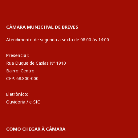
CÂMARA MUNICIPAL DE BREVES
Atendimento de segunda a sexta de 08:00 às 14:00
Presencial:
Rua Duque de Caxias Nº 1910
Bairro: Centro
CEP: 68.800-000
Eletrônico:
Ouvidoria
/
e-SIC
COMO CHEGAR À CÂMARA