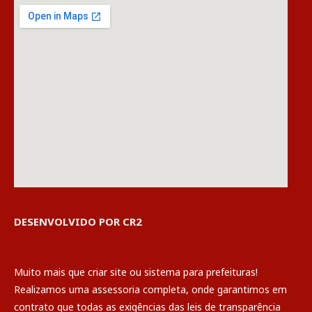
DESENVOLVIDO POR CR2
Muito mais que
criar site
ou
sistema para prefeituras
!
Realizamos uma
assessoria
completa, onde garantimos em
contrato que todas as exigências das
leis de transparência