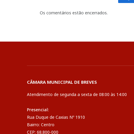
Fa
Os comentários estão encerrados.
CÂMARA MUNICIPAL DE BREVES
Atendimento de segunda a sexta de 08:00 às 14:00
Presencial:
Rua Duque de Caxias Nº 1910
Bairro: Centro
CEP: 68.800-000