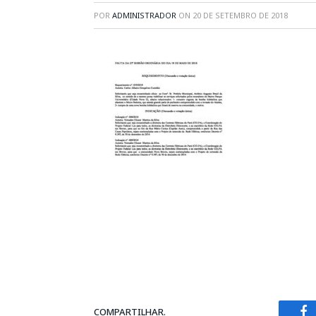
POR
ADMINISTRADOR
ON
20 DE SETEMBRO DE 2018
COMPARTILHAR.