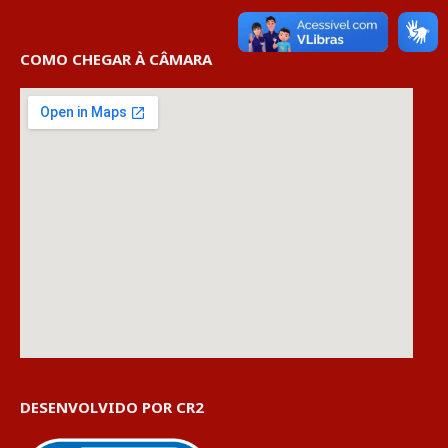
COMO CHEGAR À CÂMARA
DESENVOLVIDO POR CR2