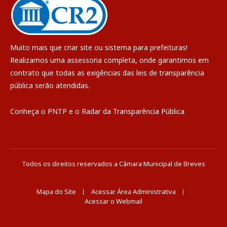
Muito mais que
criar site
ou
sistema para prefeituras
!
Realizamos uma
assessoria
completa, onde garantimos em
contrato que todas as exigências das
leis de transparência
pública
serão atendidas.
Conheça o
PNTP
e o
Radar da Transparência Pública
Todos os direitos reservados a Câmara Municipal de Breves
Mapa do Site
Acessar Área Administrativa
Acessar o Webmail