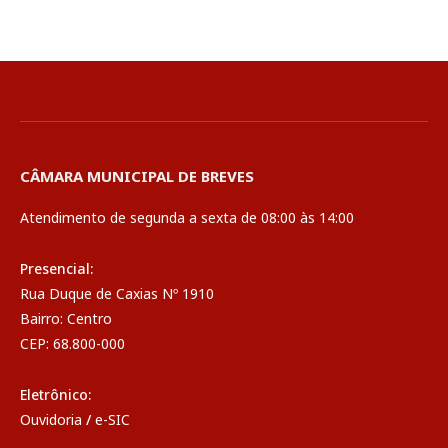
CÂMARA MUNICIPAL DE BREVES
Atendimento de segunda a sexta de 08:00 às 14:00
Presencial:
Rua Duque de Caxias Nº 1910
Bairro: Centro
CEP: 68.800-000
Eletrônico:
Ouvidoria
/
e-SIC