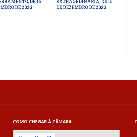
ERRAMENTO, DE 15
EXTRAORDINÁRIA, DE 15
EMBRO DE 2023
DE DEZEMBRO DE 2023
COMO CHEGAR À CÂMARA