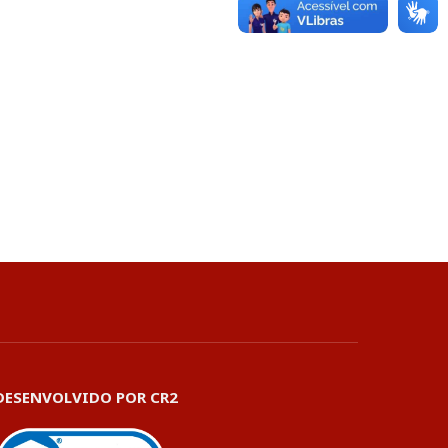
DESENVOLVIDO POR CR2