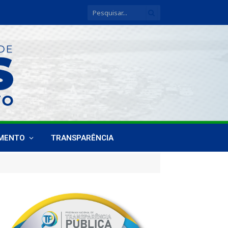
IMENTO
TRANSPARÊNCIA