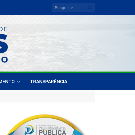
IMENTO
TRANSPARÊNCIA