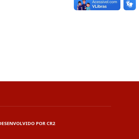
DESENVOLVIDO POR CR2