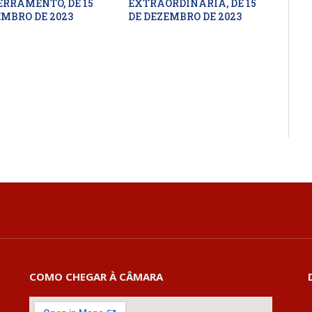
ERRAMENTO, DE 15
EXTRAORDINÁRIA, DE 15
EMBRO DE 2023
DE DEZEMBRO DE 2023
COMO CHEGAR À CÂMARA