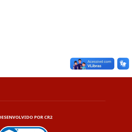
DESENVOLVIDO POR CR2