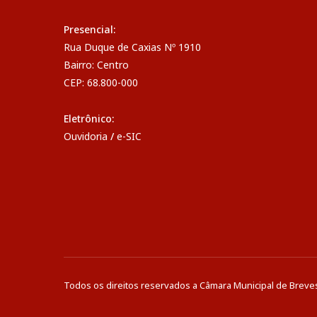
Presencial:
Rua Duque de Caxias Nº 1910
Bairro: Centro
CEP: 68.800-000
Eletrônico:
Ouvidoria
/
e-SIC
Todos os direitos reservados a Câmara Municipal de Breve