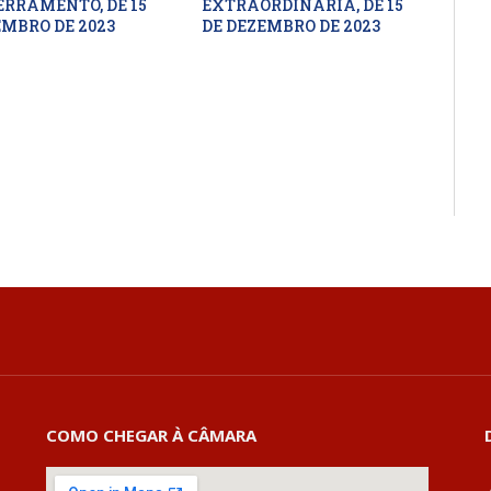
ERRAMENTO, DE 15
EXTRAORDINÁRIA, DE 15
EMBRO DE 2023
DE DEZEMBRO DE 2023
COMO CHEGAR À CÂMARA