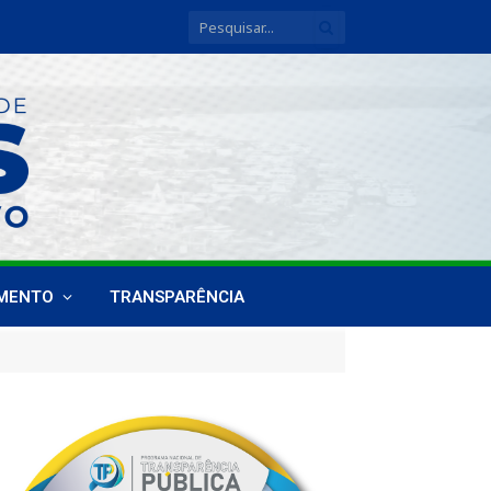
IMENTO
TRANSPARÊNCIA