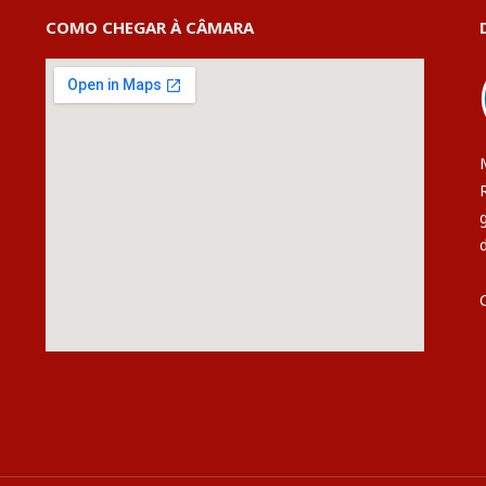
COMO CHEGAR À CÂMARA