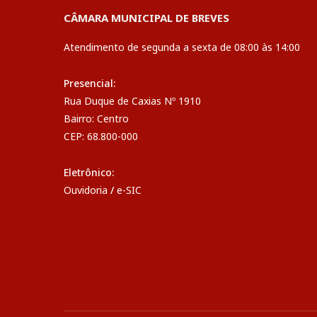
CÂMARA MUNICIPAL DE BREVES
Atendimento de segunda a sexta de 08:00 às 14:00
Presencial:
Rua Duque de Caxias Nº 1910
Bairro: Centro
CEP: 68.800-000
Eletrônico:
Ouvidoria
/
e-SIC