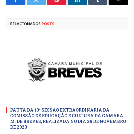
Facebook
Twitter
Pinterest
LinkedIn
Tumblr
E-
mail
RELACIONADOS
POSTS
PAUTA DA 10ª SESSÃO EXTRAORDINARIA DA
COMISSÃO DE EDUCAÇÃO E CULTURA DA CAMARA
M. DE BREVES, REALIZADA NO DIA 29 DE NOVEMBRO
DE 2023