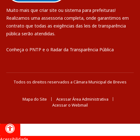
Muito mais que
criar site
ou
sistema para prefeituras
!
Realizamos uma
assessoria
completa, onde garantimos em
contrato que todas as exigências das
leis de transparência
pública
serão atendidas.
Conheça o
PNTP
e o
Radar da Transparência Pública
Todos os direitos reservados a Câmara Municipal de Breves
Mapa do Site
Acessar Área Administrativa
Acessar o Webmail
Acessibilidade