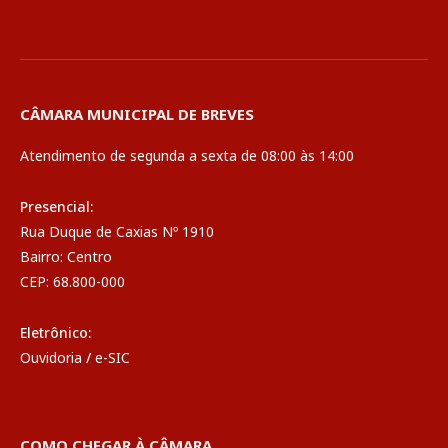
CÂMARA MUNICIPAL DE BREVES
Atendimento de segunda a sexta de 08:00 às 14:00
Presencial:
Rua Duque de Caxias Nº 1910
Bairro: Centro
CEP: 68.800-000
Eletrônico:
Ouvidoria
/
e-SIC
COMO CHEGAR À CÂMARA