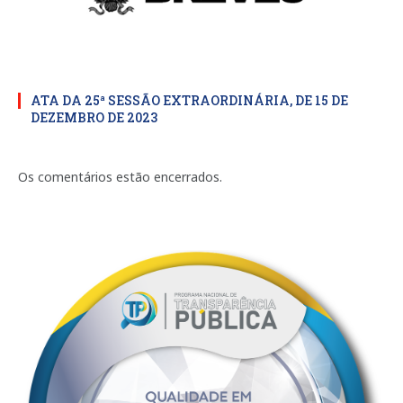
ATA DA 25ª SESSÃO EXTRAORDINÁRIA, DE 15 DE
DEZEMBRO DE 2023
Os comentários estão encerrados.