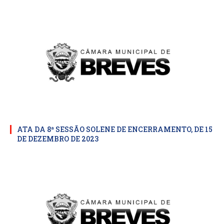
ATA DA 8ª SESSÃO SOLENE DE ENCERRAMENTO, DE 15
DE DEZEMBRO DE 2023