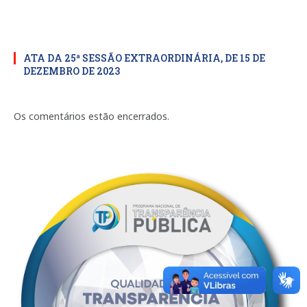
ATA DA 25ª SESSÃO EXTRAORDINÁRIA, DE 15 DE
DEZEMBRO DE 2023
Os comentários estão encerrados.