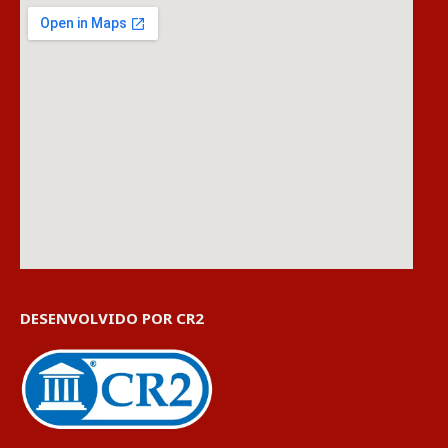
DESENVOLVIDO POR CR2