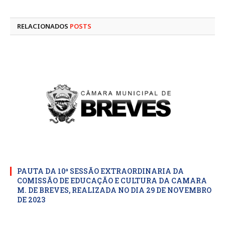
mail
RELACIONADOS
POSTS
PAUTA DA 10ª SESSÃO EXTRAORDINARIA DA
COMISSÃO DE EDUCAÇÃO E CULTURA DA CAMARA
M. DE BREVES, REALIZADA NO DIA 29 DE NOVEMBRO
DE 2023