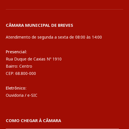
CÂMARA MUNICIPAL DE BREVES
Atendimento de segunda a sexta de 08:00 às 14:00
Presencial:
Rua Duque de Caxias Nº 1910
Bairro: Centro
CEP: 68.800-000
Eletrônico:
Ouvidoria
/
e-SIC
COMO CHEGAR À CÂMARA