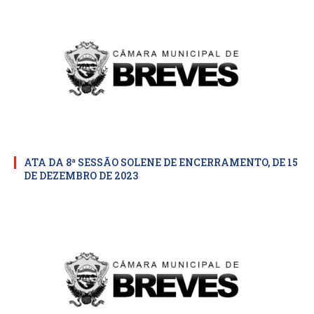
ATA DA 8ª SESSÃO SOLENE DE ENCERRAMENTO, DE 15
DE DEZEMBRO DE 2023