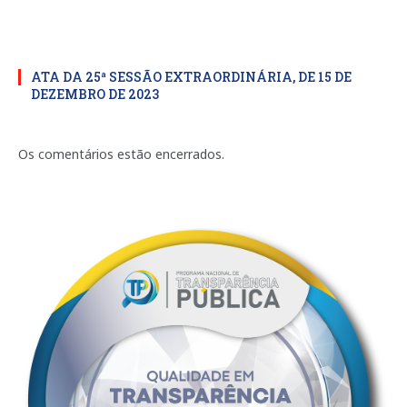
ATA DA 25ª SESSÃO EXTRAORDINÁRIA, DE 15 DE
DEZEMBRO DE 2023
Os comentários estão encerrados.