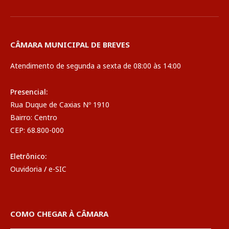
CÂMARA MUNICIPAL DE BREVES
Atendimento de segunda a sexta de 08:00 às 14:00
Presencial:
Rua Duque de Caxias Nº 1910
Bairro: Centro
CEP: 68.800-000
Eletrônico:
Ouvidoria
/
e-SIC
COMO CHEGAR À CÂMARA