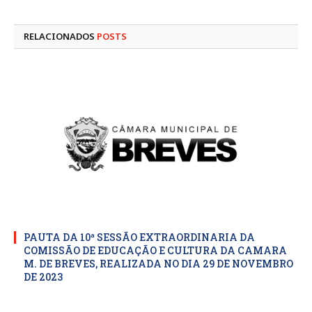
mail
RELACIONADOS
POSTS
PAUTA DA 10ª SESSÃO EXTRAORDINARIA DA
COMISSÃO DE EDUCAÇÃO E CULTURA DA CAMARA
M. DE BREVES, REALIZADA NO DIA 29 DE NOVEMBRO
DE 2023