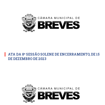
ATA DA 8ª SESSÃO SOLENE DE ENCERRAMENTO, DE 15
DE DEZEMBRO DE 2023