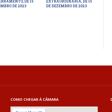
ERRAMENTO, DE 15
EXTRAORDINÁRIA, DE 15
EMBRO DE 2023
DE DEZEMBRO DE 2023
COMO CHEGAR À CÂMARA