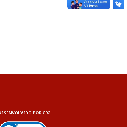
DESENVOLVIDO POR CR2