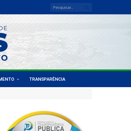
IMENTO
TRANSPARÊNCIA