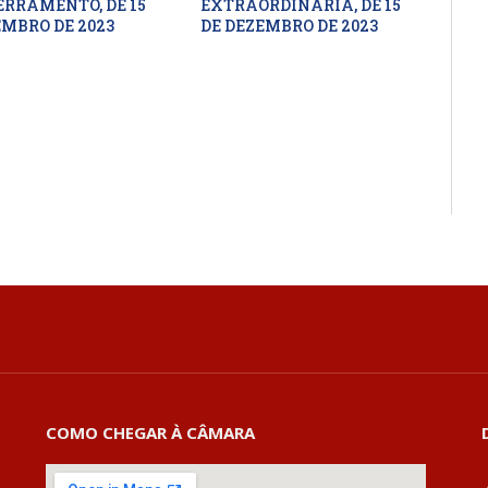
ERRAMENTO, DE 15
EXTRAORDINÁRIA, DE 15
EMBRO DE 2023
DE DEZEMBRO DE 2023
COMO CHEGAR À CÂMARA