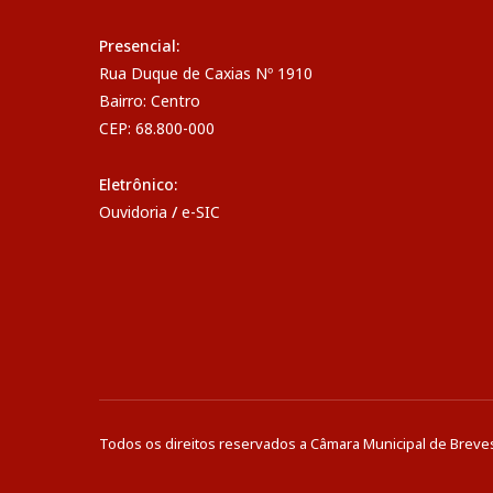
Presencial:
Rua Duque de Caxias Nº 1910
Bairro: Centro
CEP: 68.800-000
Eletrônico:
Ouvidoria
/
e-SIC
Todos os direitos reservados a Câmara Municipal de Breve