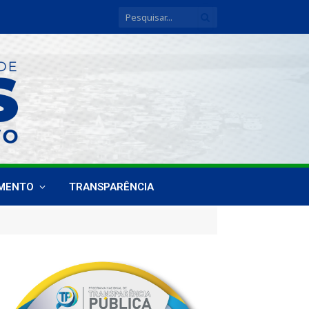
IMENTO
TRANSPARÊNCIA