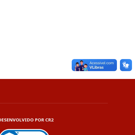
DESENVOLVIDO POR CR2