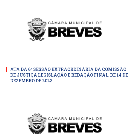
ATA DA 6ª SESSÃO EXTRAORDINÁRIA DA COMISSÃO
DE JUSTIÇA LEGISLAÇÃO E REDAÇÃO FINAL, DE 14 DE
DEZEMBRO DE 2023