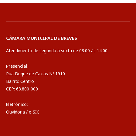
CÂMARA MUNICIPAL DE BREVES
Atendimento de segunda a sexta de 08:00 às 14:00
Presencial:
Rua Duque de Caxias Nº 1910
Bairro: Centro
CEP: 68.800-000
Eletrônico:
Ouvidoria
/
e-SIC