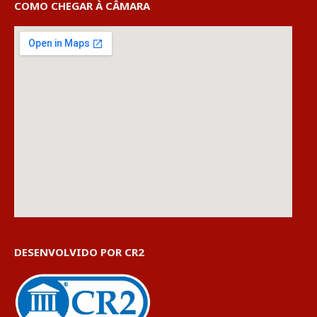
COMO CHEGAR À CÂMARA
DESENVOLVIDO POR CR2