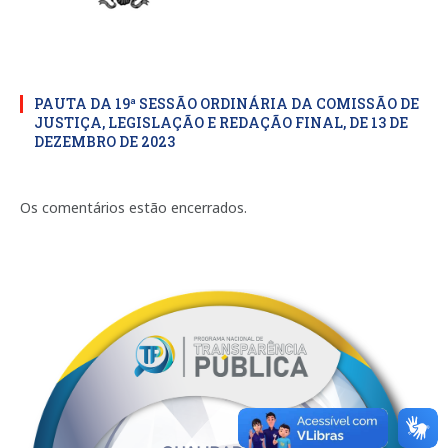
PAUTA DA 19ª SESSÃO ORDINÁRIA DA COMISSÃO DE
JUSTIÇA, LEGISLAÇÃO E REDAÇÃO FINAL, DE 13 DE
DEZEMBRO DE 2023
Os comentários estão encerrados.