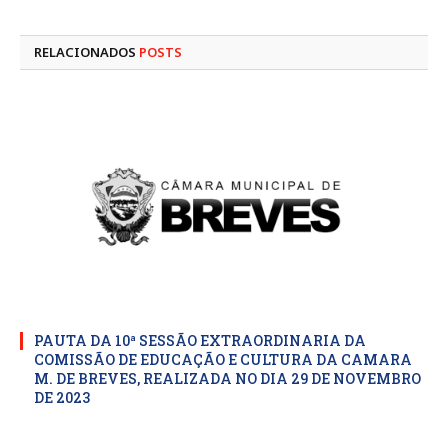
mail
RELACIONADOS
POSTS
PAUTA DA 10ª SESSÃO EXTRAORDINARIA DA
COMISSÃO DE EDUCAÇÃO E CULTURA DA CAMARA
M. DE BREVES, REALIZADA NO DIA 29 DE NOVEMBRO
DE 2023