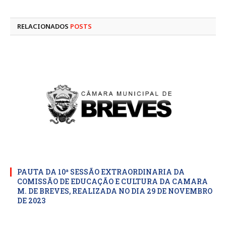
mail
RELACIONADOS
POSTS
PAUTA DA 10ª SESSÃO EXTRAORDINARIA DA
COMISSÃO DE EDUCAÇÃO E CULTURA DA CAMARA
M. DE BREVES, REALIZADA NO DIA 29 DE NOVEMBRO
DE 2023