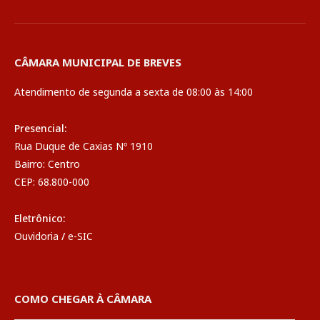
CÂMARA MUNICIPAL DE BREVES
Atendimento de segunda a sexta de 08:00 às 14:00
Presencial:
Rua Duque de Caxias Nº 1910
Bairro: Centro
CEP: 68.800-000
Eletrônico:
Ouvidoria
/
e-SIC
COMO CHEGAR À CÂMARA