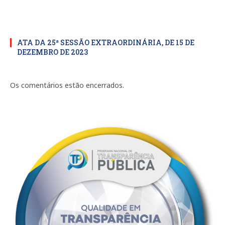
ATA DA 25ª SESSÃO EXTRAORDINÁRIA, DE 15 DE
DEZEMBRO DE 2023
Os comentários estão encerrados.