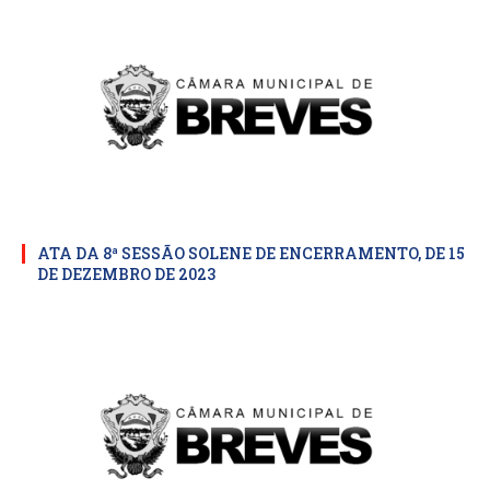
ATA DA 8ª SESSÃO SOLENE DE ENCERRAMENTO, DE 15
DE DEZEMBRO DE 2023