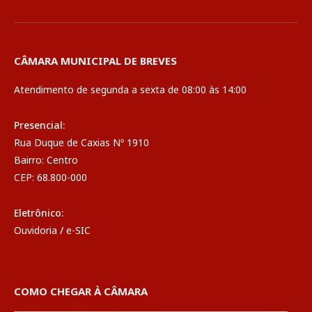
CÂMARA MUNICIPAL DE BREVES
Atendimento de segunda a sexta de 08:00 às 14:00
Presencial:
Rua Duque de Caxias Nº 1910
Bairro: Centro
CEP: 68.800-000
Eletrônico:
Ouvidoria
/
e-SIC
COMO CHEGAR À CÂMARA