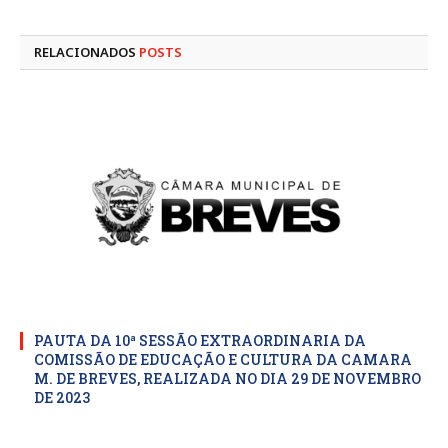
mail
RELACIONADOS
POSTS
PAUTA DA 10ª SESSÃO EXTRAORDINARIA DA
COMISSÃO DE EDUCAÇÃO E CULTURA DA CAMARA
M. DE BREVES, REALIZADA NO DIA 29 DE NOVEMBRO
DE 2023