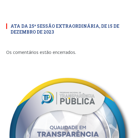
ATA DA 25ª SESSÃO EXTRAORDINÁRIA, DE 15 DE
DEZEMBRO DE 2023
Os comentários estão encerrados.