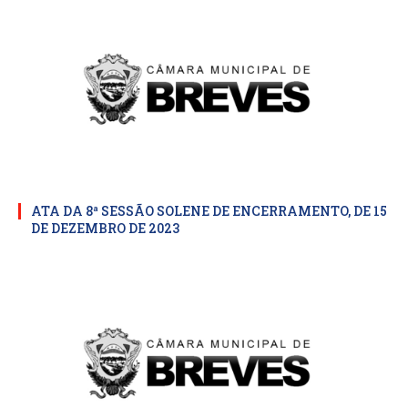
ATA DA 8ª SESSÃO SOLENE DE ENCERRAMENTO, DE 15
DE DEZEMBRO DE 2023