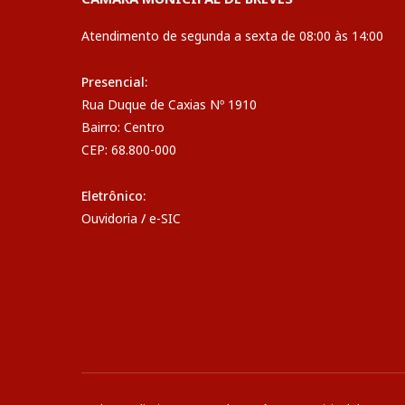
Atendimento de segunda a sexta de 08:00 às 14:00
Presencial:
Rua Duque de Caxias Nº 1910
Bairro: Centro
CEP: 68.800-000
Eletrônico:
Ouvidoria
/
e-SIC