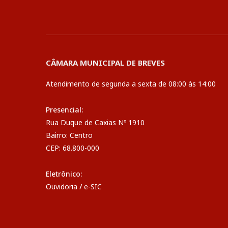
CÂMARA MUNICIPAL DE BREVES
Atendimento de segunda a sexta de 08:00 às 14:00
Presencial:
Rua Duque de Caxias Nº 1910
Bairro: Centro
CEP: 68.800-000
Eletrônico:
Ouvidoria
/
e-SIC