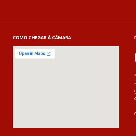
COMO CHEGAR À CÂMARA