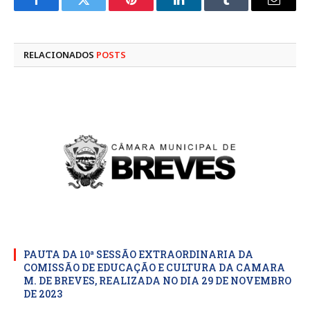
Facebook
Twitter
Pinterest
LinkedIn
Tumblr
E-
mail
RELACIONADOS
POSTS
PAUTA DA 10ª SESSÃO EXTRAORDINARIA DA
COMISSÃO DE EDUCAÇÃO E CULTURA DA CAMARA
M. DE BREVES, REALIZADA NO DIA 29 DE NOVEMBRO
DE 2023