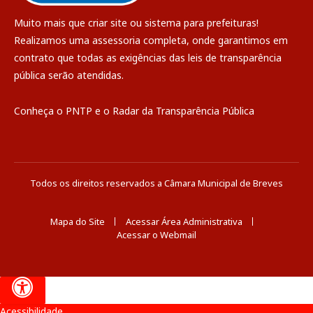
Muito mais que
criar site
ou
sistema para prefeituras
!
Realizamos uma
assessoria
completa, onde garantimos em
contrato que todas as exigências das
leis de transparência
pública
serão atendidas.
Conheça o
PNTP
e o
Radar da Transparência Pública
Todos os direitos reservados a Câmara Municipal de Breves
Mapa do Site
Acessar Área Administrativa
Acessar o Webmail
Acessibilidade