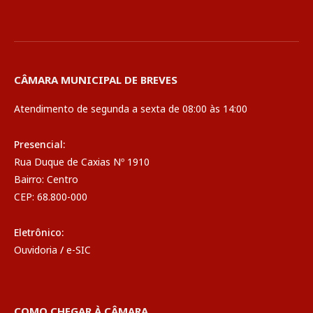
CÂMARA MUNICIPAL DE BREVES
Atendimento de segunda a sexta de 08:00 às 14:00
Presencial:
Rua Duque de Caxias Nº 1910
Bairro: Centro
CEP: 68.800-000
Eletrônico:
Ouvidoria
/
e-SIC
COMO CHEGAR À CÂMARA