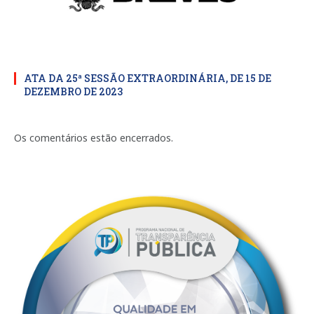
ATA DA 25ª SESSÃO EXTRAORDINÁRIA, DE 15 DE
DEZEMBRO DE 2023
Os comentários estão encerrados.