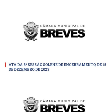
ATA DA 8ª SESSÃO SOLENE DE ENCERRAMENTO, DE 15
DE DEZEMBRO DE 2023