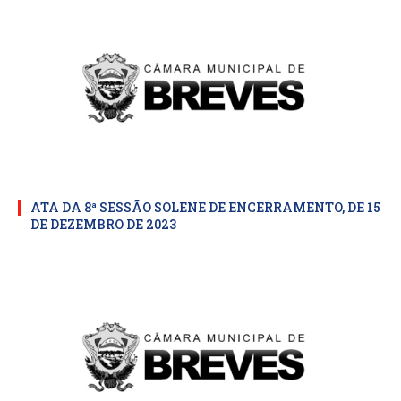
ATA DA 8ª SESSÃO SOLENE DE ENCERRAMENTO, DE 15
DE DEZEMBRO DE 2023