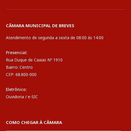
CÂMARA MUNICIPAL DE BREVES
Atendimento de segunda a sexta de 08:00 às 14:00
Presencial:
Rua Duque de Caxias Nº 1910
Bairro: Centro
CEP: 68.800-000
Eletrônico:
Ouvidoria
/
e-SIC
COMO CHEGAR À CÂMARA