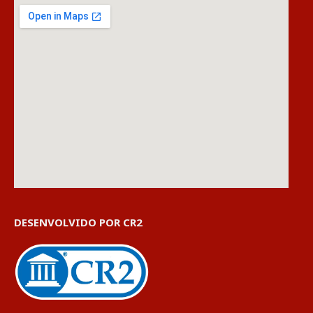
DESENVOLVIDO POR CR2