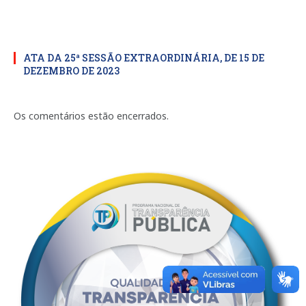
ATA DA 25ª SESSÃO EXTRAORDINÁRIA, DE 15 DE
DEZEMBRO DE 2023
Os comentários estão encerrados.