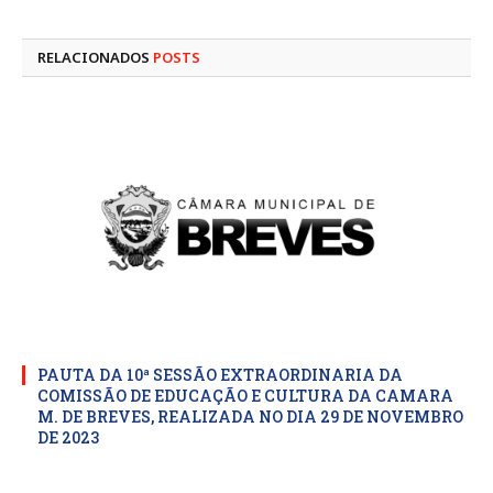
mail
RELACIONADOS
POSTS
PAUTA DA 10ª SESSÃO EXTRAORDINARIA DA
COMISSÃO DE EDUCAÇÃO E CULTURA DA CAMARA
M. DE BREVES, REALIZADA NO DIA 29 DE NOVEMBRO
DE 2023