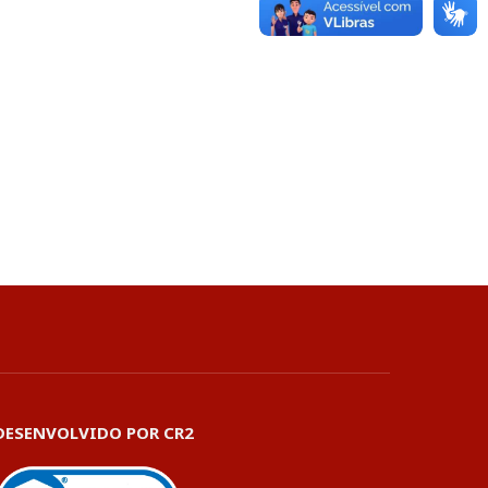
DESENVOLVIDO POR CR2