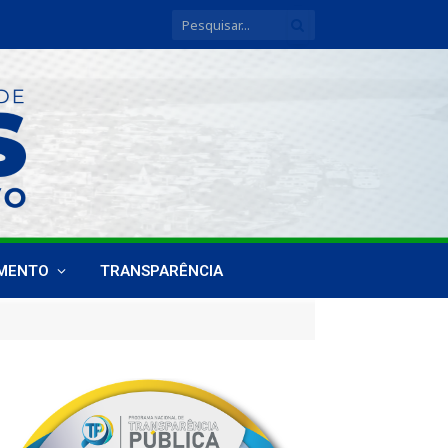
IMENTO
TRANSPARÊNCIA