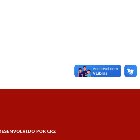
DESENVOLVIDO POR CR2