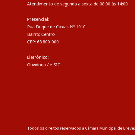
Atendimento de segunda a sexta de 08:00 às 14:00
Presencial:
Rua Duque de Caxias Nº 1910
Bairro: Centro
CEP: 68.800-000
Eletrônico:
Ouvidoria
/
e-SIC
Todos os direitos reservados a Câmara Municipal de Breve