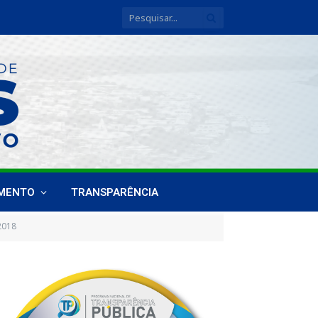
IMENTO
TRANSPARÊNCIA
2018