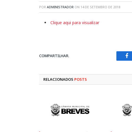
POR
ADMINISTRADOR
ON
14 DE SETEMBRO DE 2018
Clique aqui para visualizar
COMPARTILHAR.
Fa
RELACIONADOS
POSTS