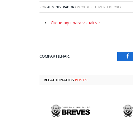
POR
ADMINISTRADOR
ON
29 DE SETEMBRO DE 2017
Clique aqui para visualizar
COMPARTILHAR.
Fa
RELACIONADOS
POSTS