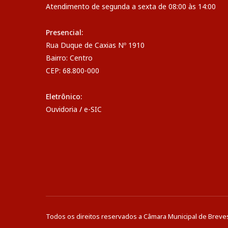
Atendimento de segunda a sexta de 08:00 às 14:00
Presencial:
Rua Duque de Caxias Nº 1910
Bairro: Centro
CEP: 68.800-000
Eletrônico:
Ouvidoria
/
e-SIC
Todos os direitos reservados a Câmara Municipal de Breve