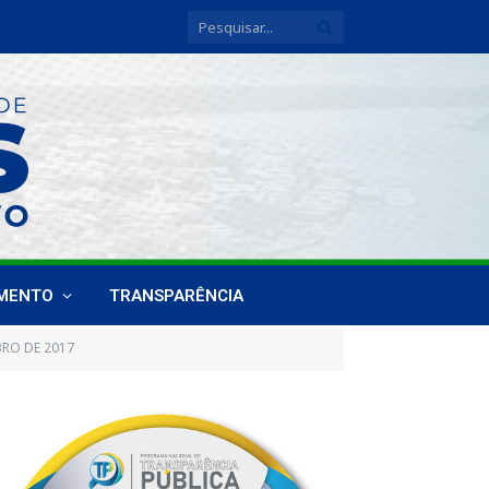
IMENTO
TRANSPARÊNCIA
BRO DE 2017