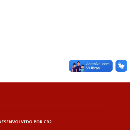
DESENVOLVIDO POR CR2