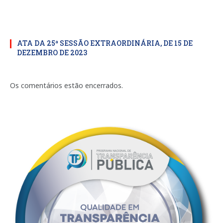
ATA DA 25ª SESSÃO EXTRAORDINÁRIA, DE 15 DE
DEZEMBRO DE 2023
Os comentários estão encerrados.