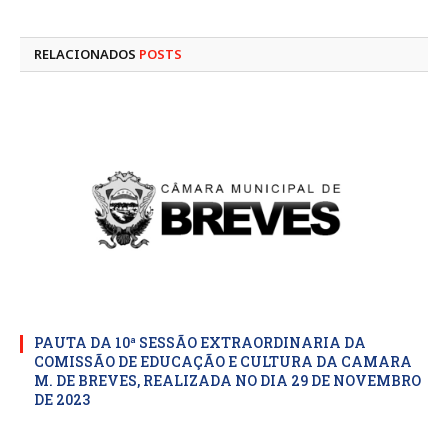
mail
RELACIONADOS
POSTS
PAUTA DA 10ª SESSÃO EXTRAORDINARIA DA
COMISSÃO DE EDUCAÇÃO E CULTURA DA CAMARA
M. DE BREVES, REALIZADA NO DIA 29 DE NOVEMBRO
DE 2023