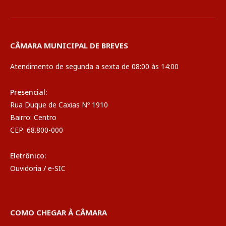
CÂMARA MUNICIPAL DE BREVES
Atendimento de segunda a sexta de 08:00 às 14:00
Presencial:
Rua Duque de Caxias Nº 1910
Bairro: Centro
CEP: 68.800-000
Eletrônico:
Ouvidoria
/
e-SIC
COMO CHEGAR À CÂMARA