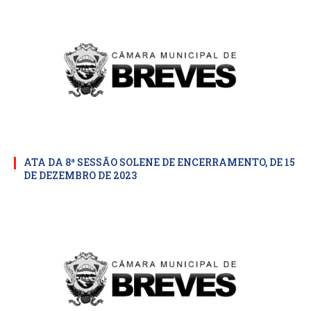
ATA DA 8ª SESSÃO SOLENE DE ENCERRAMENTO, DE 15
DE DEZEMBRO DE 2023