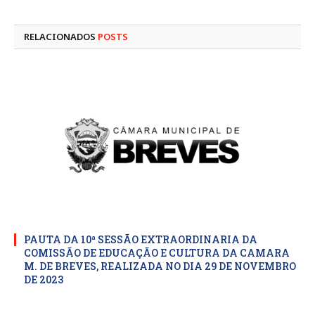
mail
RELACIONADOS
POSTS
PAUTA DA 10ª SESSÃO EXTRAORDINARIA DA
COMISSÃO DE EDUCAÇÃO E CULTURA DA CAMARA
M. DE BREVES, REALIZADA NO DIA 29 DE NOVEMBRO
DE 2023