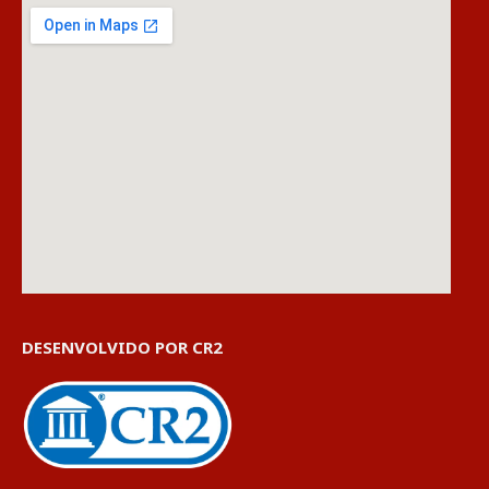
DESENVOLVIDO POR CR2