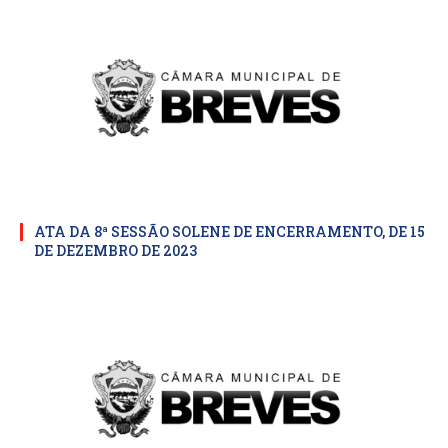
ATA DA 8ª SESSÃO SOLENE DE ENCERRAMENTO, DE 15
DE DEZEMBRO DE 2023