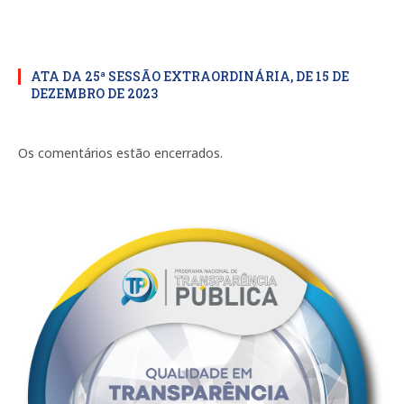
ATA DA 25ª SESSÃO EXTRAORDINÁRIA, DE 15 DE
DEZEMBRO DE 2023
Os comentários estão encerrados.