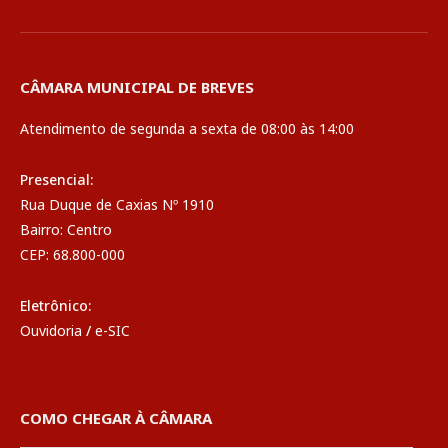
CÂMARA MUNICIPAL DE BREVES
Atendimento de segunda a sexta de 08:00 às 14:00
Presencial:
Rua Duque de Caxias Nº 1910
Bairro: Centro
CEP: 68.800-000
Eletrônico:
Ouvidoria
/
e-SIC
COMO CHEGAR À CÂMARA