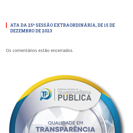
ATA DA 25ª SESSÃO EXTRAORDINÁRIA, DE 15 DE
DEZEMBRO DE 2023
Os comentários estão encerrados.