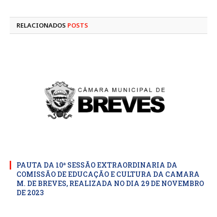
mail
RELACIONADOS
POSTS
PAUTA DA 10ª SESSÃO EXTRAORDINARIA DA
COMISSÃO DE EDUCAÇÃO E CULTURA DA CAMARA
M. DE BREVES, REALIZADA NO DIA 29 DE NOVEMBRO
DE 2023