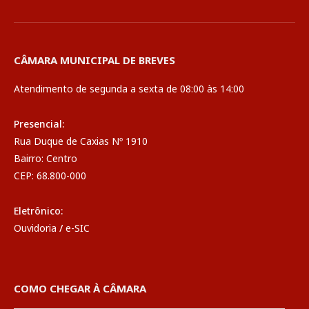
CÂMARA MUNICIPAL DE BREVES
Atendimento de segunda a sexta de 08:00 às 14:00
Presencial:
Rua Duque de Caxias Nº 1910
Bairro: Centro
CEP: 68.800-000
Eletrônico:
Ouvidoria
/
e-SIC
COMO CHEGAR À CÂMARA