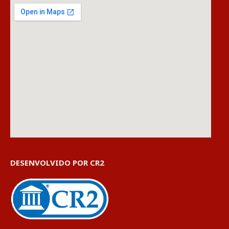
DESENVOLVIDO POR CR2