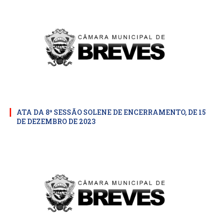
ATA DA 8ª SESSÃO SOLENE DE ENCERRAMENTO, DE 15
DE DEZEMBRO DE 2023