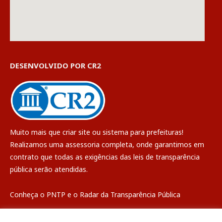
DESENVOLVIDO POR CR2
Muito mais que
criar site
ou
sistema para prefeituras
!
Realizamos uma
assessoria
completa, onde garantimos em
contrato que todas as exigências das
leis de transparência
pública
serão atendidas.
Conheça o
PNTP
e o
Radar da Transparência Pública