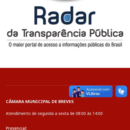
CÂMARA MUNICIPAL DE BREVES
Atendimento de segunda a sexta de 08:00 às 14:00
Presencial: