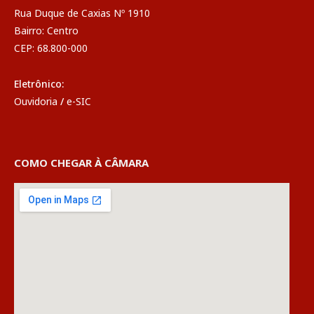
Rua Duque de Caxias Nº 1910
Bairro: Centro
CEP: 68.800-000
Eletrônico:
Ouvidoria
/
e-SIC
COMO CHEGAR À CÂMARA