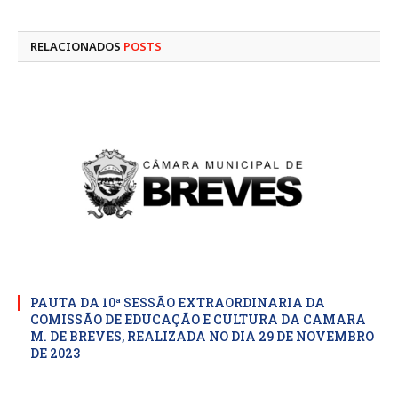
mail
RELACIONADOS
POSTS
PAUTA DA 10ª SESSÃO EXTRAORDINARIA DA
COMISSÃO DE EDUCAÇÃO E CULTURA DA CAMARA
M. DE BREVES, REALIZADA NO DIA 29 DE NOVEMBRO
DE 2023