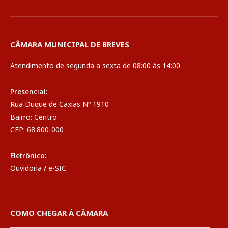
CÂMARA MUNICIPAL DE BREVES
Atendimento de segunda a sexta de 08:00 às 14:00
Presencial:
Rua Duque de Caxias Nº 1910
Bairro: Centro
CEP: 68.800-000
Eletrônico:
Ouvidoria
/
e-SIC
COMO CHEGAR À CÂMARA