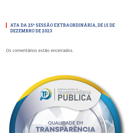
ATA DA 25ª SESSÃO EXTRAORDINÁRIA, DE 15 DE
DEZEMBRO DE 2023
Os comentários estão encerrados.