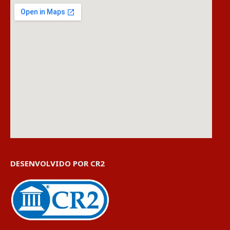
DESENVOLVIDO POR CR2