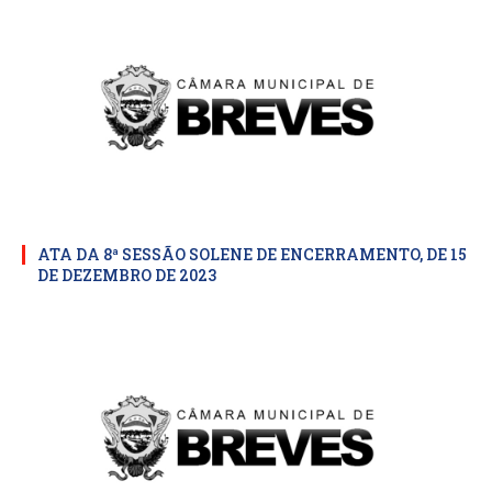
ATA DA 8ª SESSÃO SOLENE DE ENCERRAMENTO, DE 15
DE DEZEMBRO DE 2023