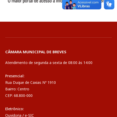
CÂMARA MUNICIPAL DE BREVES
Atendimento de segunda a sexta de 08:00 às 14:00
Presencial:
Rua Duque de Caxias Nº 1910
Bairro: Centro
CEP: 68.800-000
Eletrônico:
Ouvidoria
/
e-SIC