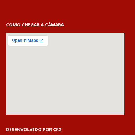
COMO CHEGAR À CÂMARA
DESENVOLVIDO POR CR2