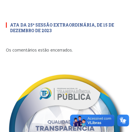
ATA DA 25ª SESSÃO EXTRAORDINÁRIA, DE 15 DE
DEZEMBRO DE 2023
Os comentários estão encerrados.