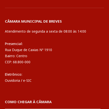
CÂMARA MUNICIPAL DE BREVES
Atendimento de segunda a sexta de 08:00 às 14:00
Presencial:
Rua Duque de Caxias Nº 1910
Bairro: Centro
CEP: 68.800-000
Eletrônico:
Ouvidoria
/
e-SIC
COMO CHEGAR À CÂMARA