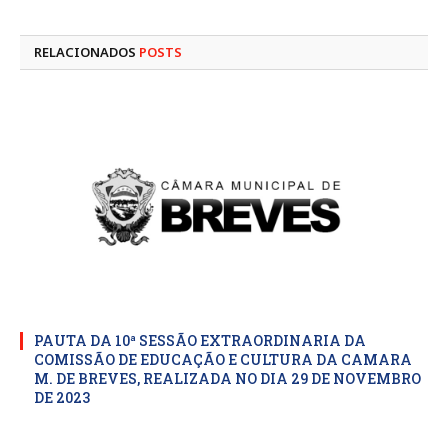
mail
RELACIONADOS
POSTS
PAUTA DA 10ª SESSÃO EXTRAORDINARIA DA
COMISSÃO DE EDUCAÇÃO E CULTURA DA CAMARA
M. DE BREVES, REALIZADA NO DIA 29 DE NOVEMBRO
DE 2023