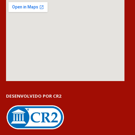
DESENVOLVIDO POR CR2