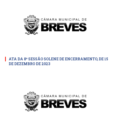
ATA DA 8ª SESSÃO SOLENE DE ENCERRAMENTO, DE 15
DE DEZEMBRO DE 2023