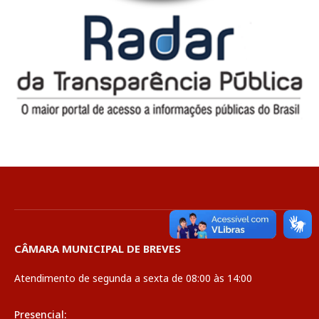
CÂMARA MUNICIPAL DE BREVES
Atendimento de segunda a sexta de 08:00 às 14:00
Presencial: