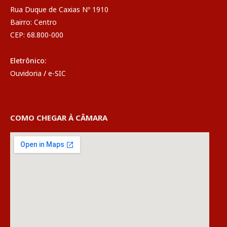
Rua Duque de Caxias Nº 1910
Bairro: Centro
CEP: 68.800-000
Eletrônico:
Ouvidoria
/
e-SIC
COMO CHEGAR À CÂMARA