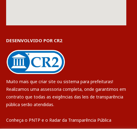
DESENVOLVIDO POR CR2
Muito mais que
criar site
ou
sistema para prefeituras
!
Realizamos uma
assessoria
completa, onde garantimos em
contrato que todas as exigências das
leis de transparência
pública
serão atendidas.
Conheça o
PNTP
e o
Radar da Transparência Pública