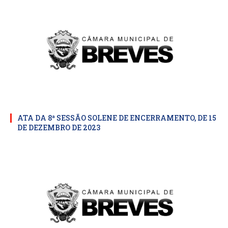
ATA DA 8ª SESSÃO SOLENE DE ENCERRAMENTO, DE 15
DE DEZEMBRO DE 2023