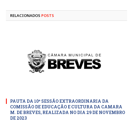
mail
RELACIONADOS
POSTS
PAUTA DA 10ª SESSÃO EXTRAORDINARIA DA
COMISSÃO DE EDUCAÇÃO E CULTURA DA CAMARA
M. DE BREVES, REALIZADA NO DIA 29 DE NOVEMBRO
DE 2023