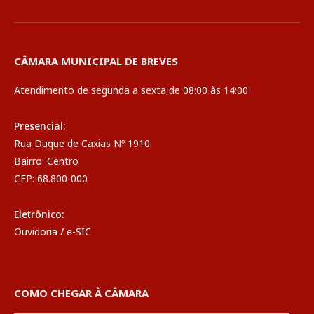
CÂMARA MUNICIPAL DE BREVES
Atendimento de segunda a sexta de 08:00 às 14:00
Presencial:
Rua Duque de Caxias Nº 1910
Bairro: Centro
CEP: 68.800-000
Eletrônico:
Ouvidoria
/
e-SIC
COMO CHEGAR À CÂMARA