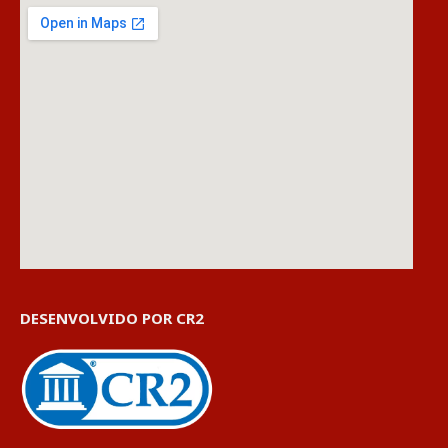
DESENVOLVIDO POR CR2