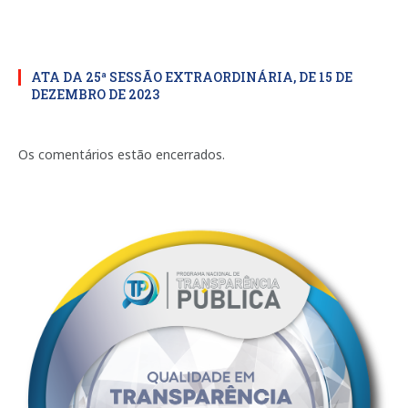
ATA DA 25ª SESSÃO EXTRAORDINÁRIA, DE 15 DE
DEZEMBRO DE 2023
Os comentários estão encerrados.