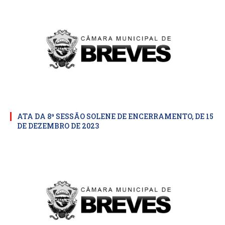
ATA DA 8ª SESSÃO SOLENE DE ENCERRAMENTO, DE 15
DE DEZEMBRO DE 2023