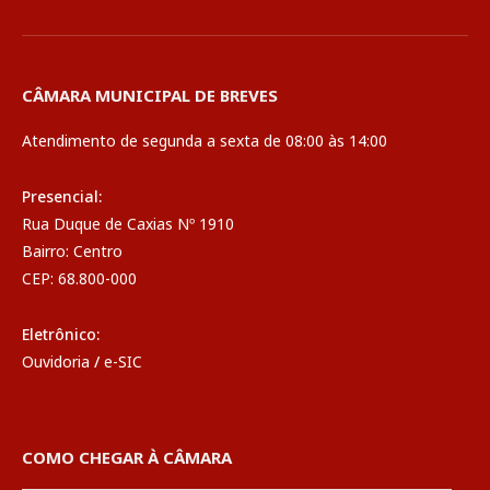
CÂMARA MUNICIPAL DE BREVES
Atendimento de segunda a sexta de 08:00 às 14:00
Presencial:
Rua Duque de Caxias Nº 1910
Bairro: Centro
CEP: 68.800-000
Eletrônico:
Ouvidoria
/
e-SIC
COMO CHEGAR À CÂMARA