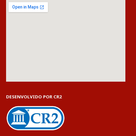
DESENVOLVIDO POR CR2