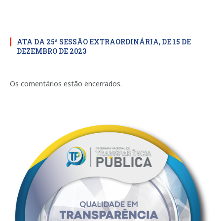
ATA DA 25ª SESSÃO EXTRAORDINÁRIA, DE 15 DE
DEZEMBRO DE 2023
Os comentários estão encerrados.