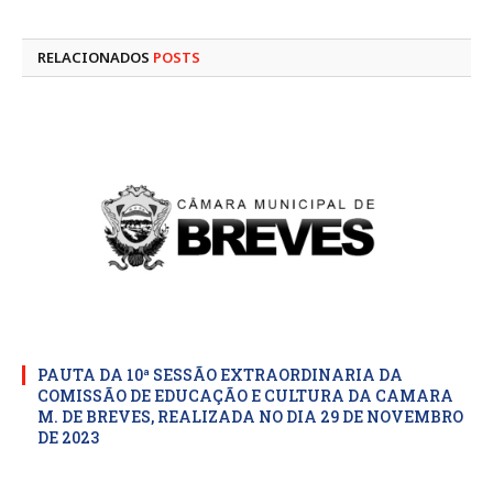
mail
RELACIONADOS
POSTS
PAUTA DA 10ª SESSÃO EXTRAORDINARIA DA
COMISSÃO DE EDUCAÇÃO E CULTURA DA CAMARA
M. DE BREVES, REALIZADA NO DIA 29 DE NOVEMBRO
DE 2023