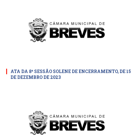
ATA DA 8ª SESSÃO SOLENE DE ENCERRAMENTO, DE 15
DE DEZEMBRO DE 2023