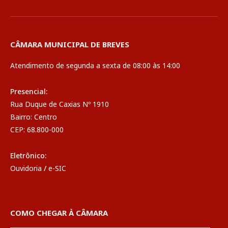
CÂMARA MUNICIPAL DE BREVES
Atendimento de segunda a sexta de 08:00 às 14:00
Presencial:
Rua Duque de Caxias Nº 1910
Bairro: Centro
CEP: 68.800-000
Eletrônico:
Ouvidoria
/
e-SIC
COMO CHEGAR À CÂMARA