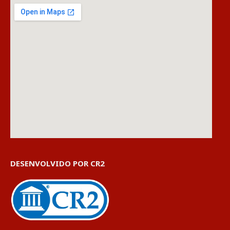
DESENVOLVIDO POR CR2