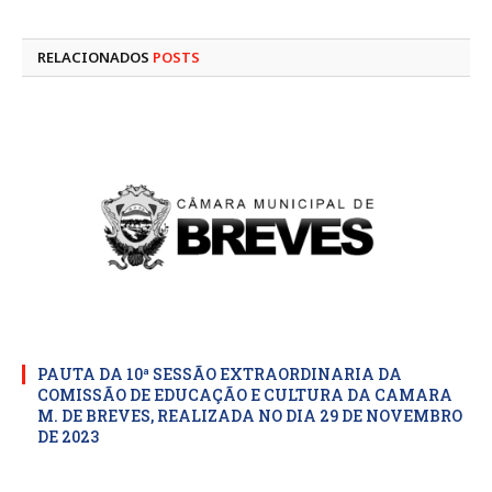
mail
RELACIONADOS
POSTS
PAUTA DA 10ª SESSÃO EXTRAORDINARIA DA
COMISSÃO DE EDUCAÇÃO E CULTURA DA CAMARA
M. DE BREVES, REALIZADA NO DIA 29 DE NOVEMBRO
DE 2023