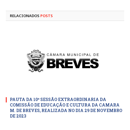
mail
RELACIONADOS
POSTS
PAUTA DA 10ª SESSÃO EXTRAORDINARIA DA
COMISSÃO DE EDUCAÇÃO E CULTURA DA CAMARA
M. DE BREVES, REALIZADA NO DIA 29 DE NOVEMBRO
DE 2023