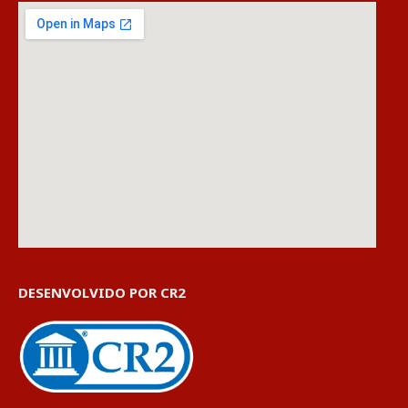
DESENVOLVIDO POR CR2