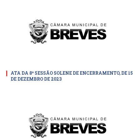
ATA DA 8ª SESSÃO SOLENE DE ENCERRAMENTO, DE 15
DE DEZEMBRO DE 2023