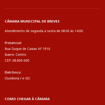
CÂMARA MUNICIPAL DE BREVES
Atendimento de segunda a sexta de 08:00 às 14:00
Presencial:
Rua Duque de Caxias Nº 1910
Bairro: Centro
CEP: 68.800-000
Eletrônico:
Ouvidoria
/
e-SIC
COMO CHEGAR À CÂMARA